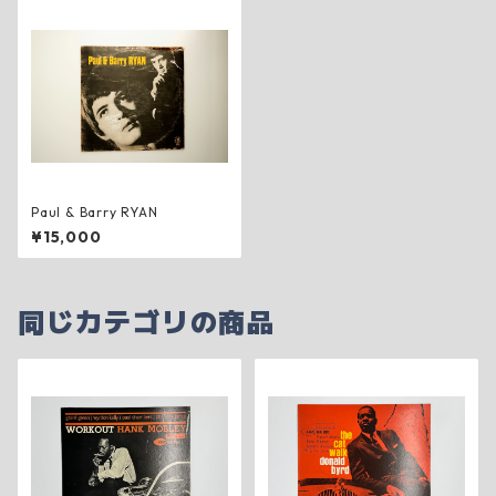
Paul & Barry RYAN
¥15,000
同じカテゴリの商品