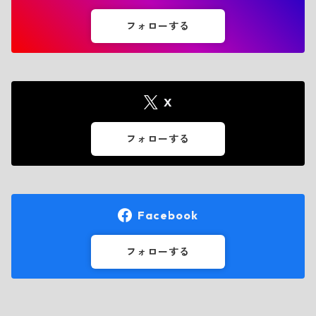
フォローする
X
フォローする
Facebook
フォローする