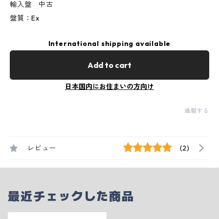
輸入盤 中古
盤質：Ex
International shipping available
Add to cart
日本国内にお住まいの方向け
通報する
レビュー
(2)
最近チェックした商品